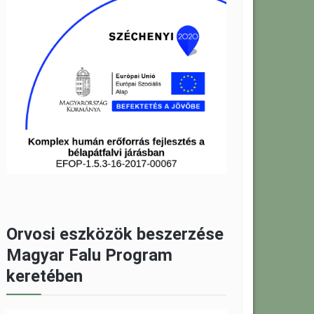
Orvosi eszközök beszerzése
Magyar Falu Program
keretében