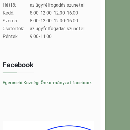
Hétfő:
az ügyfélfogadás szünetel
Kedd:
8:00-12:00, 12:30-16:00
Szerda:
8:00-12:00, 12:30-16:00
Csütörtök:
az ügyfélfogadás szünetel
Péntek:
9:00-11:00
Facebook
Egercsehi Községi Önkormányzat facebook