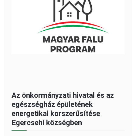
Az önkormányzati hivatal és az
egészségház épületének
energetikai korszerűsítése
Egercsehi községben