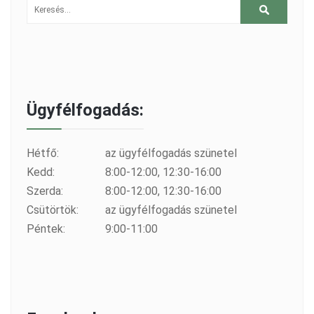
Ügyfélfogadás:
Hétfő:
az ügyfélfogadás szünetel
Kedd:
8:00-12:00, 12:30-16:00
Szerda:
8:00-12:00, 12:30-16:00
Csütörtök:
az ügyfélfogadás szünetel
Péntek:
9:00-11:00