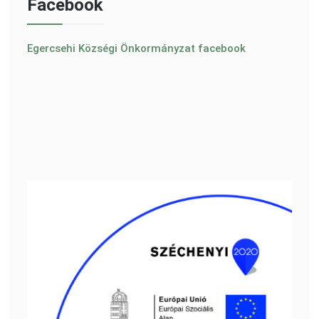
Facebook
Egercsehi Községi Önkormányzat facebook