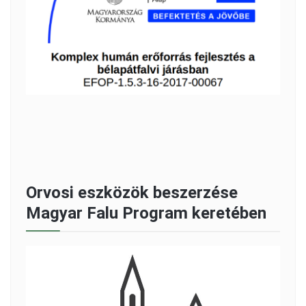
Orvosi eszközök beszerzése
Magyar Falu Program keretében