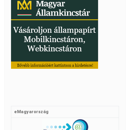
eMagyarország