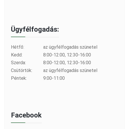
Ügyfélfogadás:
Hétfő:
az ügyfélfogadás szünetel
Kedd:
8:00-12:00, 12:30-16:00
Szerda:
8:00-12:00, 12:30-16:00
Csütörtök:
az ügyfélfogadás szünetel
Péntek:
9:00-11:00
Facebook