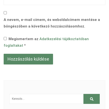
A nevem, e-mail címem, és weboldalcímem mentése a
böngészőben a következő hozzászólásomhoz.
Megismertem az
Adatkezelési tájékoztatóban
foglaltakat
*