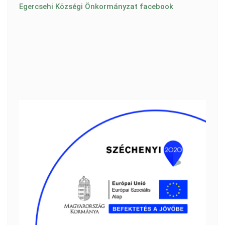
Egercsehi Községi Önkormányzat facebook