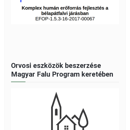
Orvosi eszközök beszerzése
Magyar Falu Program keretében