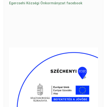
Egercsehi Községi Önkormányzat facebook