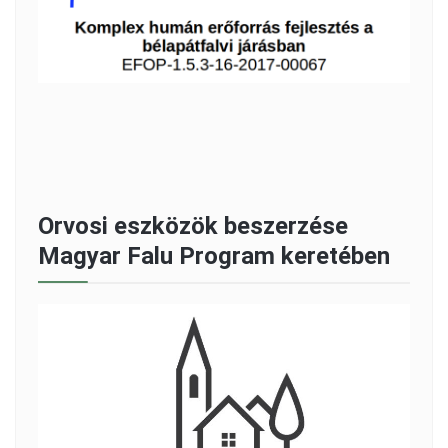
Orvosi eszközök beszerzése
Magyar Falu Program keretében