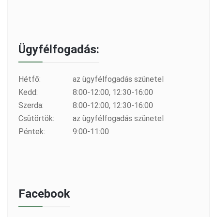
Ügyfélfogadás:
Hétfő:
az ügyfélfogadás szünetel
Kedd:
8:00-12:00, 12:30-16:00
Szerda:
8:00-12:00, 12:30-16:00
Csütörtök:
az ügyfélfogadás szünetel
Péntek:
9:00-11:00
Facebook