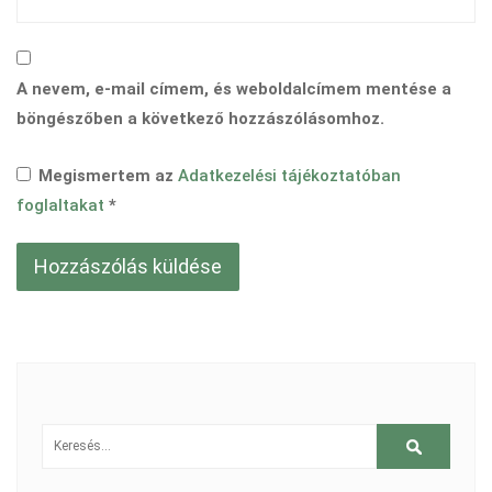
A nevem, e-mail címem, és weboldalcímem mentése a
böngészőben a következő hozzászólásomhoz.
Megismertem az
Adatkezelési tájékoztatóban
foglaltakat
*