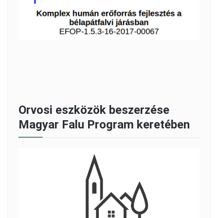
Orvosi eszközök beszerzése
Magyar Falu Program keretében