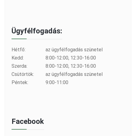
Ügyfélfogadás:
Hétfő:
az ügyfélfogadás szünetel
Kedd:
8:00-12:00, 12:30-16:00
Szerda:
8:00-12:00, 12:30-16:00
Csütörtök:
az ügyfélfogadás szünetel
Péntek:
9:00-11:00
Facebook