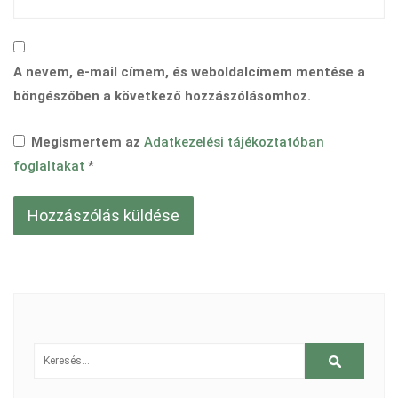
A nevem, e-mail címem, és weboldalcímem mentése a
böngészőben a következő hozzászólásomhoz.
Megismertem az
Adatkezelési tájékoztatóban
foglaltakat
*