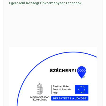
Egercsehi Községi Önkormányzat facebook