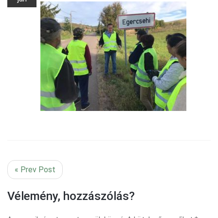
« Prev Post
Vélemény, hozzászólás?