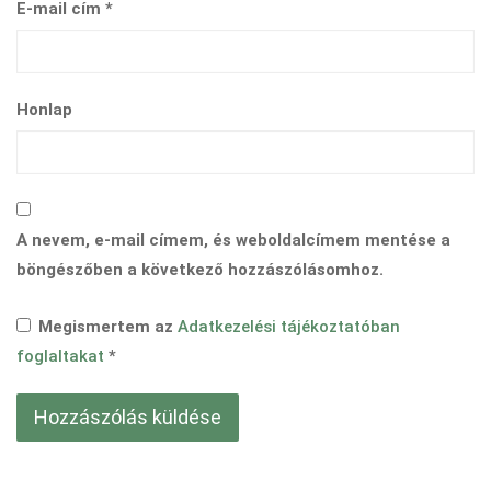
E-mail cím
*
Honlap
A nevem, e-mail címem, és weboldalcímem mentése a
böngészőben a következő hozzászólásomhoz.
Megismertem az
Adatkezelési tájékoztatóban
foglaltakat
*