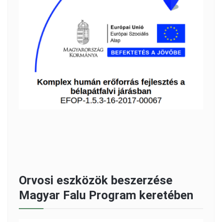
Orvosi eszközök beszerzése
Magyar Falu Program keretében