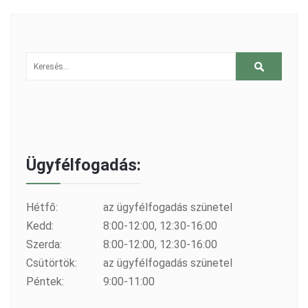
Ügyfélfogadás:
Hétfő:
az ügyfélfogadás szünetel
Kedd:
8:00-12:00, 12:30-16:00
Szerda:
8:00-12:00, 12:30-16:00
Csütörtök:
az ügyfélfogadás szünetel
Péntek:
9:00-11:00