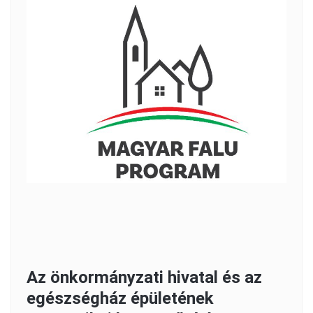
Az önkormányzati hivatal és az
egészségház épületének