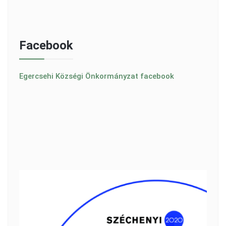
Facebook
Egercsehi Községi Önkormányzat facebook