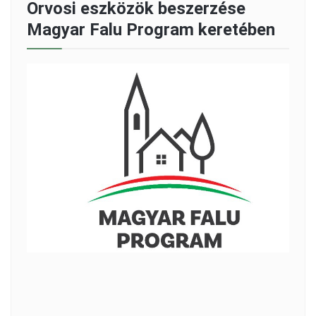
Orvosi eszközök beszerzése
Magyar Falu Program keretében