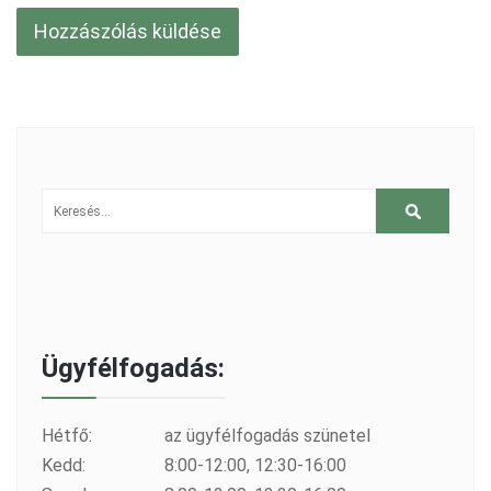
Ügyfélfogadás:
Hétfő:
az ügyfélfogadás szünetel
Kedd:
8:00-12:00, 12:30-16:00