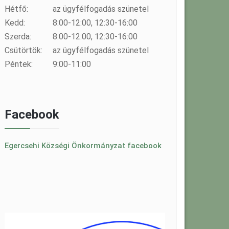
Hétfő:
az ügyfélfogadás szünetel
Kedd:
8:00-12:00, 12:30-16:00
Szerda:
8:00-12:00, 12:30-16:00
Csütörtök:
az ügyfélfogadás szünetel
Péntek:
9:00-11:00
Facebook
Egercsehi Községi Önkormányzat facebook