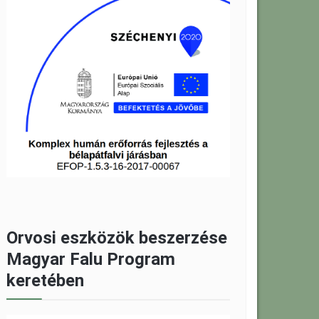
Orvosi eszközök beszerzése
Magyar Falu Program
keretében