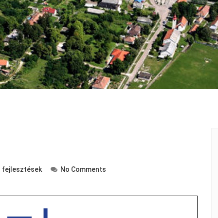
 fejlesztések
No Comments