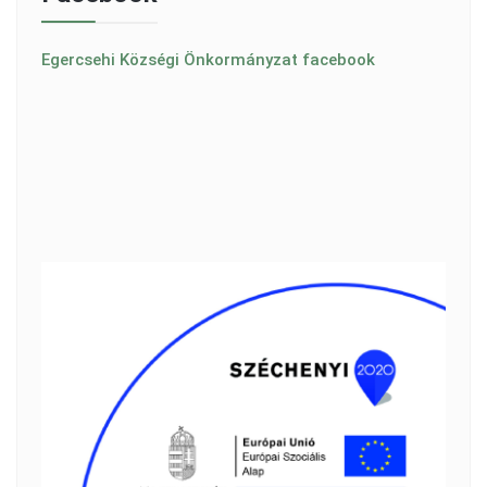
Egercsehi Községi Önkormányzat facebook