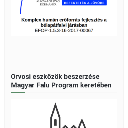
Orvosi eszközök beszerzése
Magyar Falu Program keretében