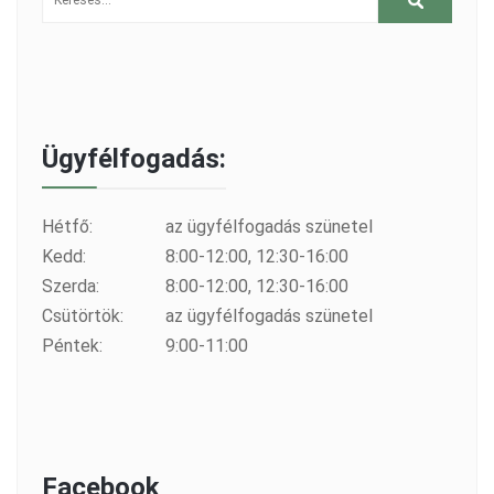
Ügyfélfogadás:
Hétfő:
az ügyfélfogadás szünetel
Kedd:
8:00-12:00, 12:30-16:00
Szerda:
8:00-12:00, 12:30-16:00
Csütörtök:
az ügyfélfogadás szünetel
Péntek:
9:00-11:00
Facebook