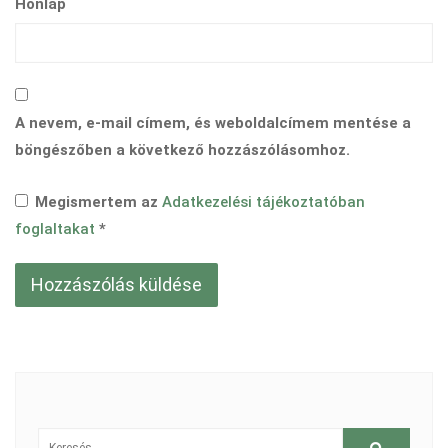
Honlap
A nevem, e-mail címem, és weboldalcímem mentése a
böngészőben a következő hozzászólásomhoz.
Megismertem az
Adatkezelési tájékoztatóban
foglaltakat
*