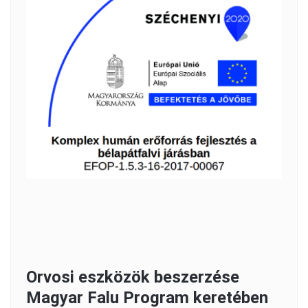
Orvosi eszközök beszerzése
Magyar Falu Program keretében