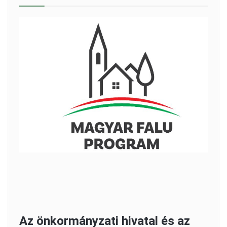
Az önkormányzati hivatal és az