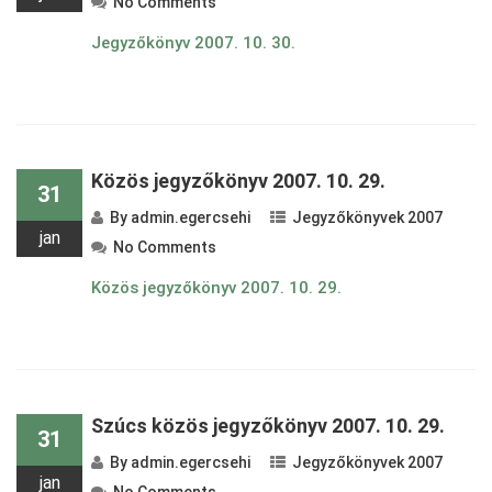
No Comments
Jegyzőkönyv 2007. 10. 30.
Közös jegyzőkönyv 2007. 10. 29.
31
By
admin.egercsehi
Jegyzőkönyvek 2007
jan
No Comments
Közös jegyzőkönyv 2007. 10. 29.
Szúcs közös jegyzőkönyv 2007. 10. 29.
31
By
admin.egercsehi
Jegyzőkönyvek 2007
jan