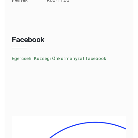
Péntek:
9:00-11:00
Facebook
Egercsehi Községi Önkormányzat facebook