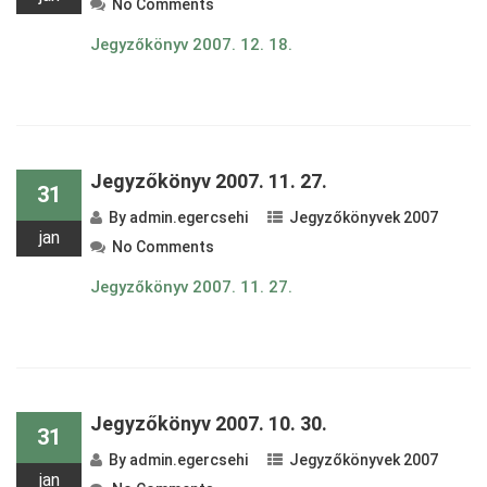
No Comments
Jegyzőkönyv 2007. 12. 18.
Jegyzőkönyv 2007. 11. 27.
31
By
admin.egercsehi
Jegyzőkönyvek 2007
jan
No Comments
Jegyzőkönyv 2007. 11. 27.
Jegyzőkönyv 2007. 10. 30.
31
By
admin.egercsehi
Jegyzőkönyvek 2007
jan