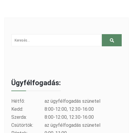
Ügyfélfogadás:
Hétfő:
az ügyfélfogadás szünetel
Kedd:
8:00-12:00, 12:30-16:00
Szerda:
8:00-12:00, 12:30-16:00
Csütörtök:
az ügyfélfogadás szünetel