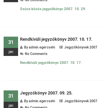
No Comments
Szúcs közös jegyzőkönyv 2007. 10. 29.
Rendkívüli jegyzőkönyv 2007. 10. 17.
31
By
admin.egercsehi
Jegyzőkönyvek 2007
jan
No Comments
Rendkívüli jegyzőkönyv 2007. 10. 17.
Jegyzőkönyv 2007. 09. 25.
31
By
admin.egercsehi
Jegyzőkönyvek 2007
jan
No Comments