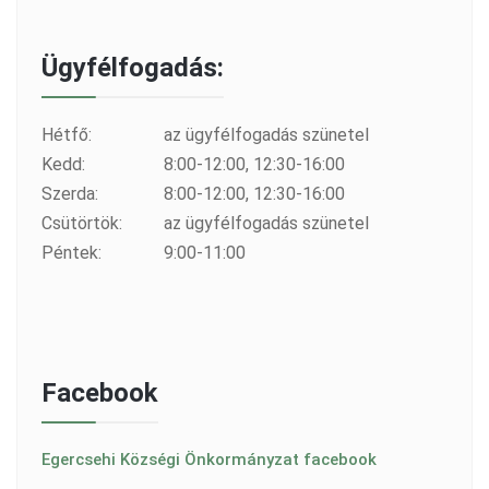
Ügyfélfogadás:
Hétfő:
az ügyfélfogadás szünetel
Kedd:
8:00-12:00, 12:30-16:00
Szerda:
8:00-12:00, 12:30-16:00
Csütörtök:
az ügyfélfogadás szünetel
Péntek:
9:00-11:00
Facebook
Egercsehi Községi Önkormányzat facebook