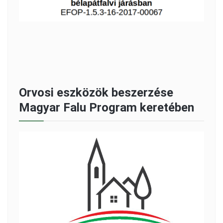
Orvosi eszközök beszerzése
Magyar Falu Program keretében