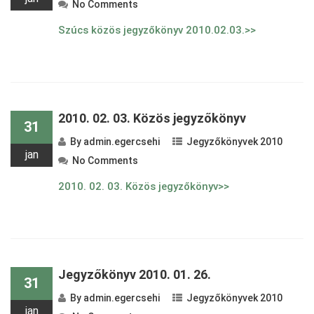
No Comments
Szúcs közös jegyzőkönyv 2010.02.03.>>
2010. 02. 03. Közös jegyzőkönyv
31
By
admin.egercsehi
Jegyzőkönyvek 2010
jan
No Comments
2010. 02. 03. Közös jegyzőkönyv>>
Jegyzőkönyv 2010. 01. 26.
31
By
admin.egercsehi
Jegyzőkönyvek 2010
jan