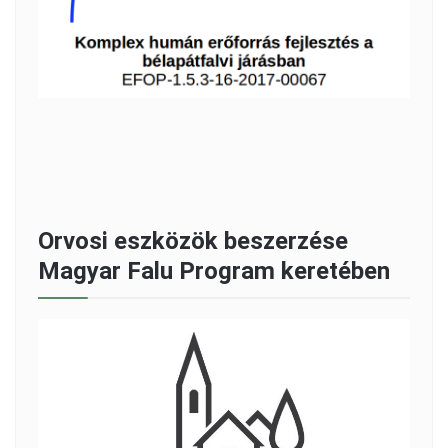
Orvosi eszközök beszerzése
Magyar Falu Program keretében