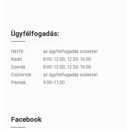
Ügyfélfogadás:
Hétfő:
az ügyfélfogadás szünetel
Kedd:
8:00-12:00, 12:30-16:00
Szerda:
8:00-12:00, 12:30-16:00
Csütörtök:
az ügyfélfogadás szünetel
Péntek:
9:00-11:00
Facebook