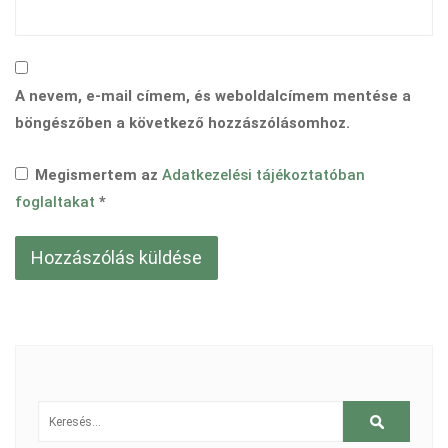
A nevem, e-mail címem, és weboldalcímem mentése a
böngészőben a következő hozzászólásomhoz.
Megismertem az
Adatkezelési tájékoztatóban
foglaltakat
*