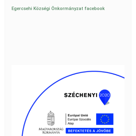
Egercsehi Községi Önkormányzat facebook