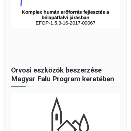
Orvosi eszközök beszerzése
Magyar Falu Program keretében