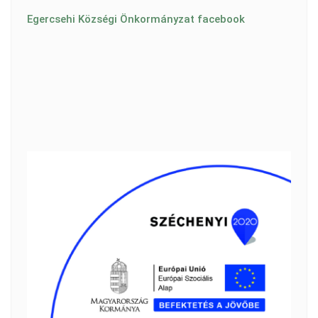
Egercsehi Községi Önkormányzat facebook