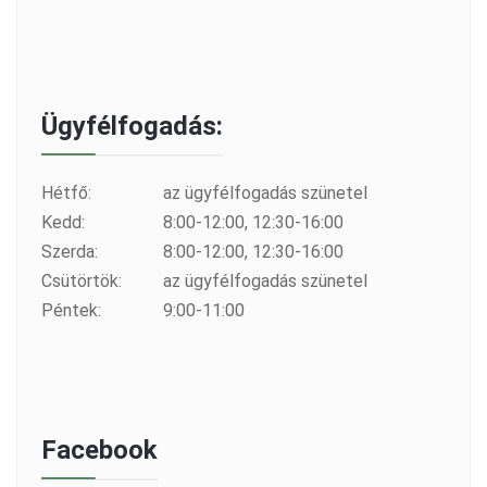
Ügyfélfogadás:
Hétfő:
az ügyfélfogadás szünetel
Kedd:
8:00-12:00, 12:30-16:00
Szerda:
8:00-12:00, 12:30-16:00
Csütörtök:
az ügyfélfogadás szünetel
Péntek:
9:00-11:00
Facebook