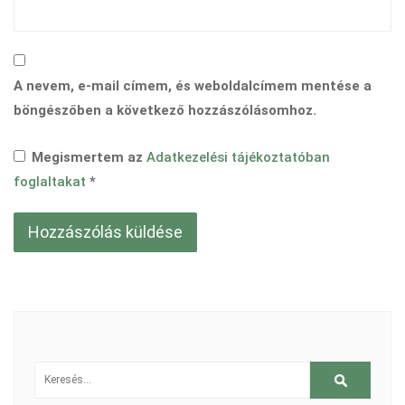
A nevem, e-mail címem, és weboldalcímem mentése a
böngészőben a következő hozzászólásomhoz.
Megismertem az
Adatkezelési tájékoztatóban
foglaltakat
*