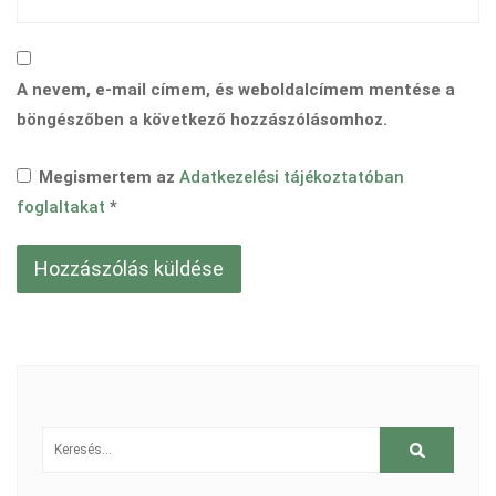
A nevem, e-mail címem, és weboldalcímem mentése a
böngészőben a következő hozzászólásomhoz.
Megismertem az
Adatkezelési tájékoztatóban
foglaltakat
*