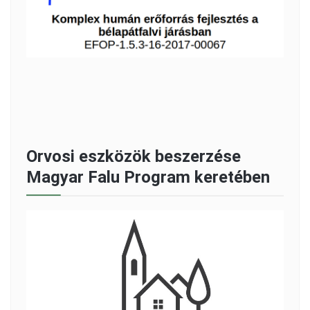
Orvosi eszközök beszerzése
Magyar Falu Program keretében