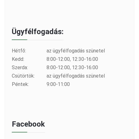
Ügyfélfogadás:
Hétfő:
az ügyfélfogadás szünetel
Kedd:
8:00-12:00, 12:30-16:00
Szerda:
8:00-12:00, 12:30-16:00
Csütörtök:
az ügyfélfogadás szünetel
Péntek:
9:00-11:00
Facebook