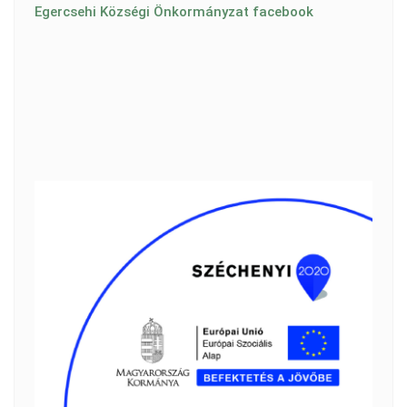
Egercsehi Községi Önkormányzat facebook