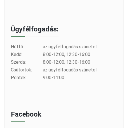
Ügyfélfogadás:
Hétfő:
az ügyfélfogadás szünetel
Kedd:
8:00-12:00, 12:30-16:00
Szerda:
8:00-12:00, 12:30-16:00
Csütörtök:
az ügyfélfogadás szünetel
Péntek:
9:00-11:00
Facebook