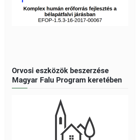
Orvosi eszközök beszerzése
Magyar Falu Program keretében