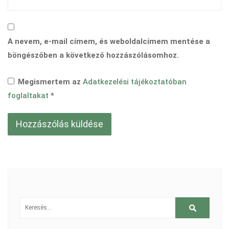
A nevem, e-mail címem, és weboldalcímem mentése a
böngészőben a következő hozzászólásomhoz.
Megismertem az
Adatkezelési tájékoztatóban
foglaltakat
*