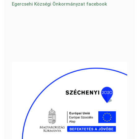
Egercsehi Községi Önkormányzat facebook